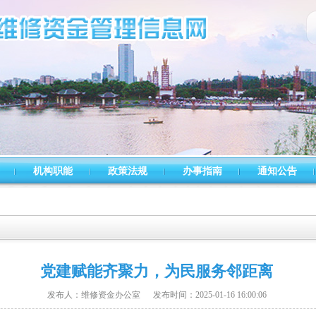
机构职能
政策法规
办事指南
通知公告
党建赋能齐聚力，为民服务邻距离
发布人：维修资金办公室 发布时间：2025-01-16 16:00:06