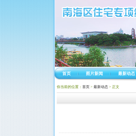
首页
图片新闻
最新动态
你当前的位置：
首页
>
最新动态
> 正文