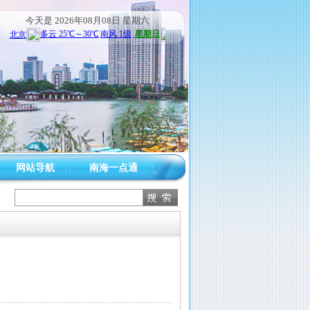
今天是
2026年08月08日 星期六
网站导航
南海一点通