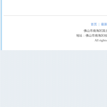
首页
|
最
佛山市南海区国土城
地址：佛山市南海区
All right