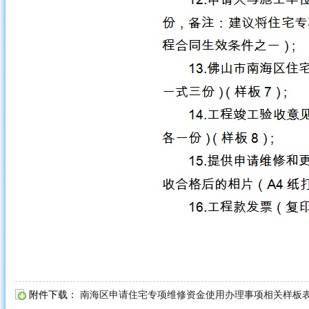
附件下载：
南海区申请住宅专项维修资金使用办理事项相关样板表格